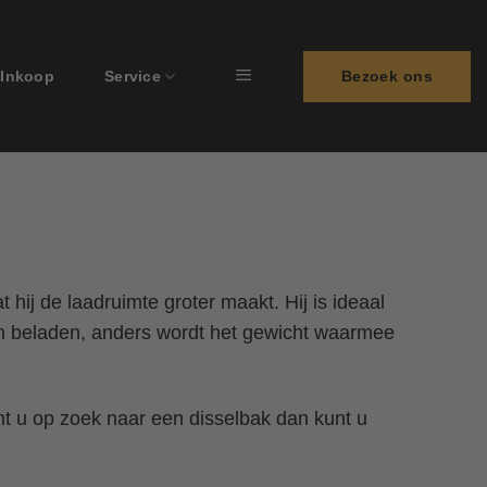
Bezoek ons
Inkoop
Service
 hij de laadruimte groter maakt. Hij is ideaal
en beladen, anders wordt het gewicht waarmee
ent u op zoek naar een disselbak dan kunt u