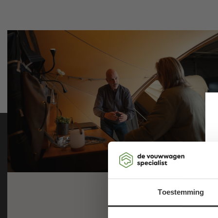
Toestemming