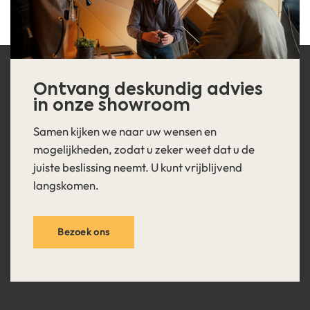
Ontvang deskundig advies
in onze showroom
Samen kijken we naar uw wensen en
mogelijkheden, zodat u zeker weet dat u de
juiste beslissing neemt. U kunt vrijblijvend
langskomen.
Bezoek ons