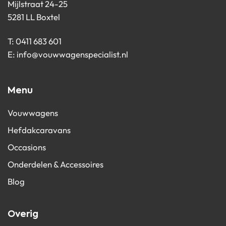
Mijlstraat 24-25
5281 LL Boxtel
T:
0411 683 601
E:
info@vouwwagenspecialist.nl
Menu
Vouwwagens
Hefdakcaravans
Occasions
Onderdelen & Accessoires
Blog
Overig