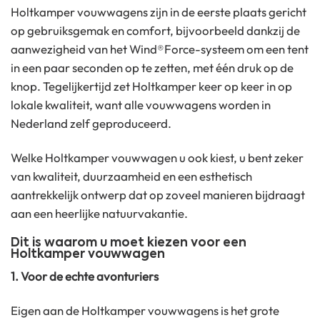
Holtkamper vouwwagens zijn in de eerste plaats gericht
op gebruiksgemak en comfort, bijvoorbeeld dankzij de
aanwezigheid van het Wind®Force-systeem om een tent
in een paar seconden op te zetten, met één druk op de
knop. Tegelijkertijd zet Holtkamper keer op keer in op
lokale kwaliteit, want alle vouwwagens worden in
Nederland zelf geproduceerd.
Welke Holtkamper vouwwagen u ook kiest, u bent zeker
van kwaliteit, duurzaamheid en een esthetisch
aantrekkelijk ontwerp dat op zoveel manieren bijdraagt
aan een heerlijke natuurvakantie.
Dit is waarom u moet kiezen voor een
Holtkamper vouwwagen
1. Voor de echte avonturiers
Eigen aan de Holtkamper vouwwagens is het grote