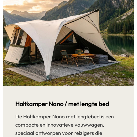
Holtkamper Nano / met lengte bed
De Holtkamper Nano met lengtebed is een
compacte en innovatieve vouwwagen,
speciaal ontworpen voor reizigers die