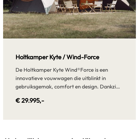
Holtkamper Kyte / Wind-Force
De Holtkamper Kyte Wind®Force is een
innovatieve vouwwagen die uitblinkt in
gebruiksgemak, comfort en design. Dankzi…
€ 29.995,-