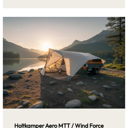
Holtkamper Aero MTT / Wind Force