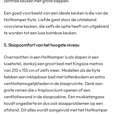
centrale keuken met grote kleppen.
Een goed voorbeeld van een ideale keuken is die van de
Holtkamper Kyte. Liefde gaat door de uitstekend
voorziene keuken, die zelfs de optie heeft om uitgebreid
te worden tot een luxe bamboe keuken.
5. Slaapcomfort van het hoogste niveau
Overnachten in een Holtkamper is als slapen in een
luxehotel, dankzij een groot bed met Kingsize matras
van 210 x 155 cm of zelfs meer. Modellen als de Kyte
hebben een inklapbaar bed met lattenbodem en extra
ventilatiemogelijkheden in de slaapruimte. Denk aan
grote ramen die u traploos kunt openen of een
ventilatiewand in de slaapcabine. Een muskietengaas
houdt ongedierte en dus ook slaapproblemen op een
afstand. Dit alles wordt aangevuld met het Holtkamper