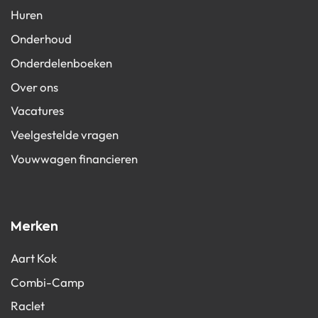
Huren
Onderhoud
Onderdelenboeken
Over ons
Vacatures
Veelgestelde vragen
Vouwwagen financieren
Merken
Aart Kok
Combi-Camp
Raclet