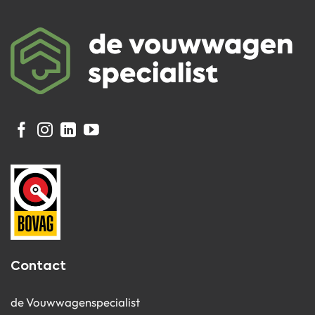
Contact
de Vouwwagenspecialist