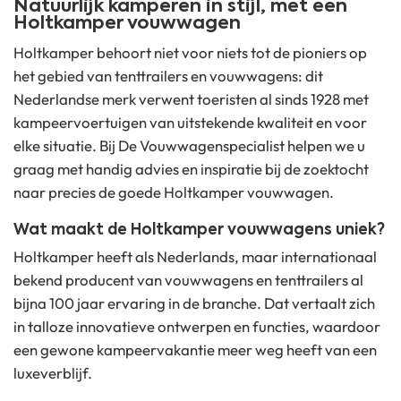
Natuurlijk kamperen in stijl, met een
Holtkamper vouwwagen
Holtkamper behoort niet voor niets tot de pioniers op
het gebied van tenttrailers en vouwwagens: dit
Nederlandse merk verwent toeristen al sinds 1928 met
kampeervoertuigen van uitstekende kwaliteit en voor
elke situatie. Bij De Vouwwagenspecialist helpen we u
graag met handig advies en inspiratie bij de zoektocht
naar precies de goede Holtkamper vouwwagen.
Wat maakt de Holtkamper vouwwagens uniek?
Holtkamper heeft als Nederlands, maar internationaal
bekend producent van vouwwagens en tenttrailers al
bijna 100 jaar ervaring in de branche. Dat vertaalt zich
in talloze innovatieve ontwerpen en functies, waardoor
een gewone kampeervakantie meer weg heeft van een
luxeverblijf.