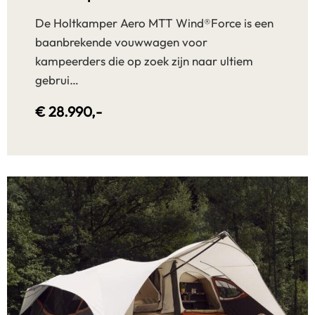
De Holtkamper Aero MTT Wind®Force is een
baanbrekende vouwwagen voor
kampeerders die op zoek zijn naar ultiem
gebrui…
€ 28.990,-