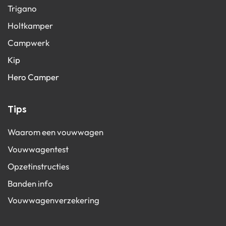
Trigano
Holtkamper
Campwerk
Kip
Hero Camper
Tips
Waarom een vouwwagen
Vouwwagentest
Opzetinstructies
Banden info
Vouwwagenverzekering