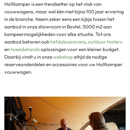
Holtkamper is een trendsetter op het vlak van
vouwwagens, maar wel één met bijna 100 jaar ervaring
in de branche. Neem zeker eens een kijkje tussen het
aanbod in onze showroom in Boxtel, 5000 m2 aan
kampeermogelijkheden voor elke situatie. Tot ons
aanbod behoren ook
hefdakcaravans
,
outdoor trailers
en
tweedehands
oplossingen voor een kleiner budget.
Daarbij vindt u in onze
webshop
altijd de nodige
reserveonderdelen en accessoires voor uw Holtkamper
vouwwagen.