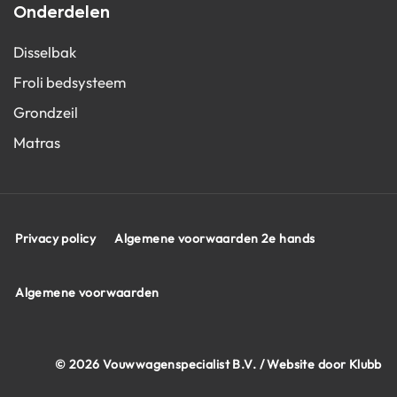
Onderdelen
Disselbak
Froli bedsysteem
Grondzeil
Matras
Privacy policy
Algemene voorwaarden 2e hands
Algemene voorwaarden
© 2026 Vouwwagenspecialist B.V. / Website door Klubb