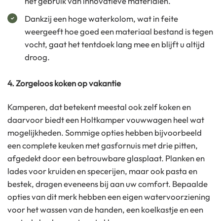
het gebruik van innovatieve materialen.
Dankzij een hoge waterkolom, wat in feite
weergeeft hoe goed een materiaal bestand is tegen
vocht, gaat het tentdoek lang mee en blijft u altijd
droog.
4. Zorgeloos koken op vakantie
Kamperen, dat betekent meestal ook zelf koken en
daarvoor biedt een Holtkamper vouwwagen heel wat
mogelijkheden. Sommige opties hebben bijvoorbeeld
een complete keuken met gasfornuis met drie pitten,
afgedekt door een betrouwbare glasplaat. Planken en
lades voor kruiden en specerijen, maar ook pasta en
bestek, dragen eveneens bij aan uw comfort. Bepaalde
opties van dit merk hebben een eigen watervoorziening
voor het wassen van de handen, een koelkastje en een