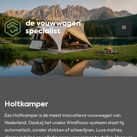
Ga
naar
inhoud
Holtkamper
Een Holtkamper is de meest innovatieve vouwwagen van
Nederland. Dankzij het unieke Windforce-systeem staat hij
automatisch, zonder stokken of scheerlijnen. Luxe matras,