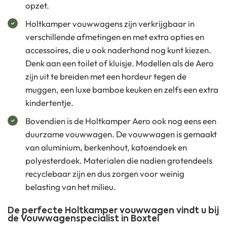
opzet.
Holtkamper vouwwagens zijn verkrijgbaar in
verschillende afmetingen en met extra opties en
accessoires, die u ook naderhand nog kunt kiezen.
Denk aan een toilet of kluisje. Modellen als de Aero
zijn uit te breiden met een hordeur tegen de
muggen, een luxe bamboe keuken en zelfs een extra
kindertentje.
Bovendien is de Holtkamper Aero ook nog eens een
duurzame vouwwagen. De vouwwagen is gemaakt
van aluminium, berkenhout, katoendoek en
polyesterdoek. Materialen die nadien grotendeels
recyclebaar zijn en dus zorgen voor weinig
belasting van het milieu.
De perfecte Holtkamper vouwwagen vindt u bij
de Vouwwagenspecialist in Boxtel