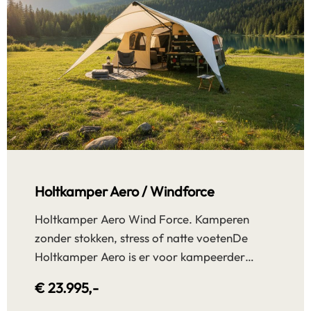
Holtkamper Aero / Windforce
Holtkamper Aero Wind Force. Kamperen
zonder stokken, stress of natte voetenDe
Holtkamper Aero is er voor kampeerder…
€ 23.995,-