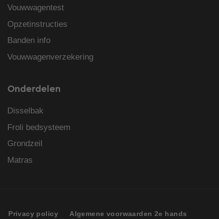
Vouwwagentest
Opzetinstructies
Banden info
Vouwwagenverzekering
Onderdelen
Disselbak
Froli bedsysteem
Grondzeil
Matras
Privacy policy
Algemene voorwaarden 2e hands