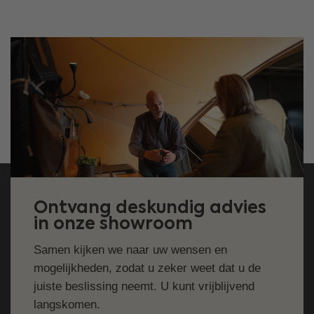
Ontvang deskundig advies
in onze showroom
Samen kijken we naar uw wensen en
mogelijkheden, zodat u zeker weet dat u de
juiste beslissing neemt. U kunt vrijblijvend
langskomen.