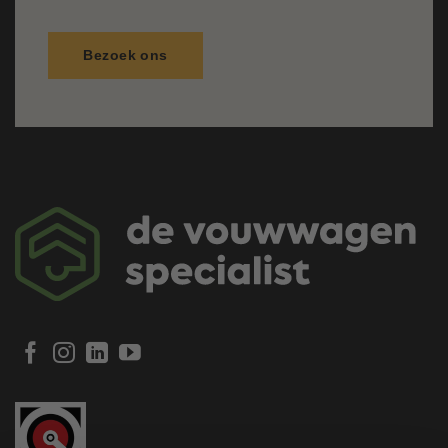
Bezoek ons