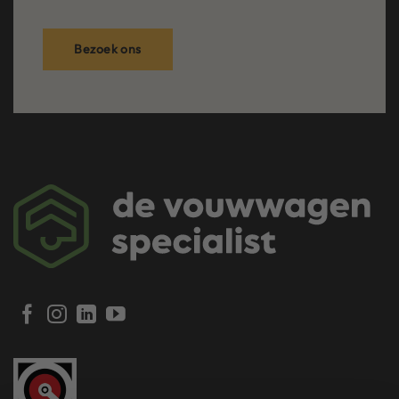
Bezoek ons