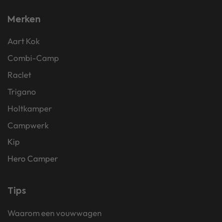
Merken
Aart Kok
Combi-Camp
Raclet
Trigano
Holtkamper
Campwerk
Kip
Hero Camper
Tips
Waarom een vouwwagen