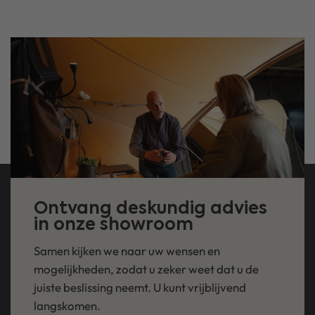
Ontvang deskundig advies
in onze showroom
Samen kijken we naar uw wensen en
mogelijkheden, zodat u zeker weet dat u de
juiste beslissing neemt. U kunt vrijblijvend
langskomen.