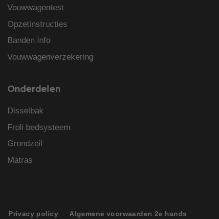
Vouwwagentest
Opzetinstructies
Banden info
Vouwwagenverzekering
Onderdelen
Disselbak
Froli bedsysteem
Grondzeil
Matras
Privacy policy
Algemene voorwaarden 2e hands