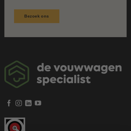
Bezoek ons