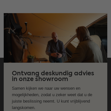
Ontvang deskundig advies
in onze showroom
Samen kijken we naar uw wensen en
mogelijkheden, zodat u zeker weet dat u de
juiste beslissing neemt. U kunt vrijblijvend
langskomen.