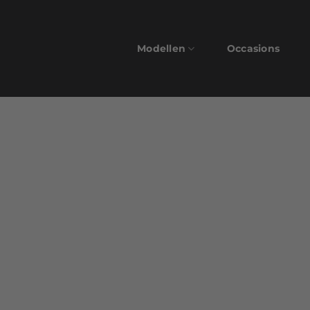
Modellen
Occasions