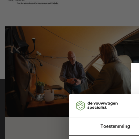
Toestemming